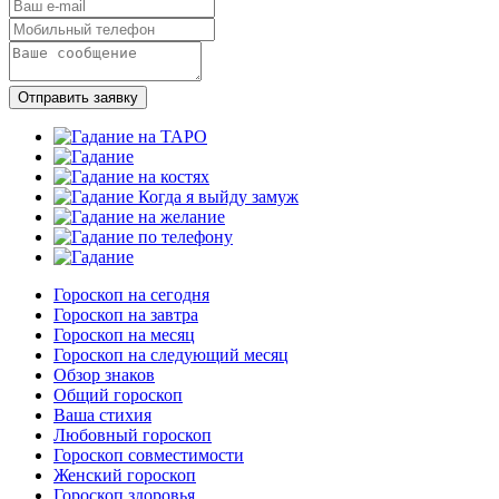
Отправить заявку
Гороскоп на сегодня
Гороскоп на завтра
Гороскоп на месяц
Гороскоп на следующий месяц
Обзор знаков
Общий гороскоп
Ваша стихия
Любовный гороскоп
Гороскоп совместимости
Женский гороскоп
Гороскоп здоровья