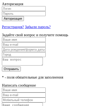
Авторизация
Авторизация
Регистрация?
Забыли пароль?
Задайте свой вопрос и получите помощь
Отправить
* - поля обязательные для заполнения
Написать сообщение