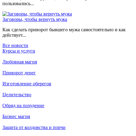
пользовались...
Заговоры, чтобы вернуть мужа
Как сделать приворот бывшего мужа самостоятельно и как
действует...
Все новости
Курсы и услуги
Любовная магия
Приворот денег
Изготовление оберегов
Целительство
Обряд на похудение
Бизнес магия
Защита от колдовства и порчи