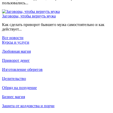
пользовались...
Заговоры, чтобы вернуть мужа
Как сделать приворот бывшего мужа самостоятельно и как
действует...
Все новости
Курсы и услуги
Любовная магия
Приворот денег
Изготовление оберегов
Целительство
Обряд на похудение
Бизнес магия
Защита от колдовства и порчи