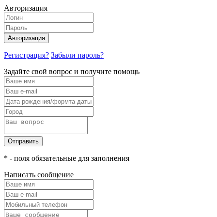
Авторизация
Авторизация
Регистрация?
Забыли пароль?
Задайте свой вопрос и получите помощь
Отправить
* - поля обязательные для заполнения
Написать сообщение