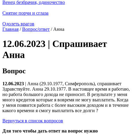
Венец безбрачия, одиночество
Снятие порчи и сглаза
Одолеть врагов
Главная
/
Вопрос/ответ
/ Анна
12.06.2023 | Спрашивает
Анна
Вопрос
12.06.2023
| Анна (29.10.1977, Симферополь), спрашивает
Здравствуйте. Анна 29.10.1977. В настоящее время я работаю,
но работа большого дохода не приносит. В результате у меня
много кредитов которые я вовремя не могу выплатить. Когда
у меня появится работа с более высоким доходом и в течение
какого времени я смогу выплатить все долги ?
Вернуться в список вопросов
Для того чтобы дать ответ на вопрос нужно