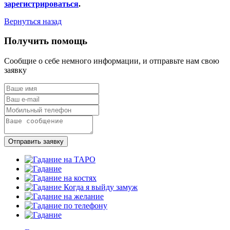
зарегистрироваться
.
Вернуться назад
Получить помощь
Сообщие о себе немного информации, и отправьте нам свою
заявку
Отправить заявку