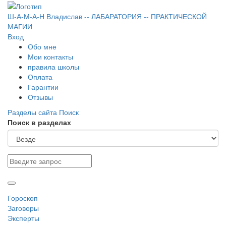
Ш-А-М-А-Н
Владислав
-- ЛАБАРАТОРИЯ --
ПРАКТИЧЕСКОЙ
МАГИИ
Вход
Обо мне
Мои контакты
правила школы
Оплата
Гарантии
Отзывы
Разделы сайта
Поиск
Поиск в разделах
Гороскоп
Заговоры
Эксперты