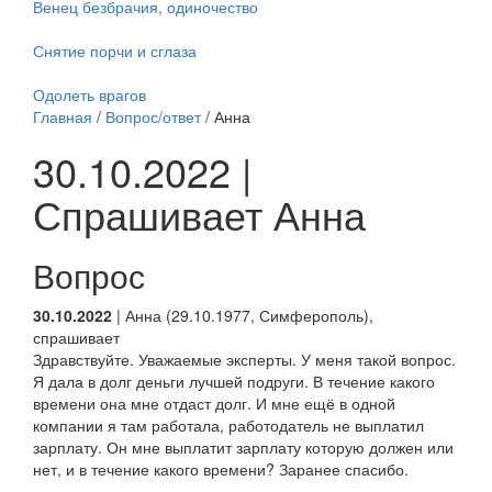
Венец безбрачия, одиночество
Снятие порчи и сглаза
Одолеть врагов
Главная
/
Вопрос/ответ
/ Анна
30.10.2022 |
Спрашивает Анна
Вопрос
30.10.2022
| Анна (29.10.1977, Симферополь),
спрашивает
Здравствуйте. Уважаемые эксперты. У меня такой вопрос.
Я дала в долг деньги лучшей подруги. В течение какого
времени она мне отдаст долг. И мне ещё в одной
компании я там работала, работодатель не выплатил
зарплату. Он мне выплатит зарплату которую должен или
нет, и в течение какого времени? Заранее спасибо.