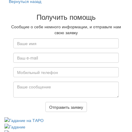
Вернуться назад
Получить помощь
Сообщие о себе немного информации, и отправьте нам
свою заявку
Отправить заявку