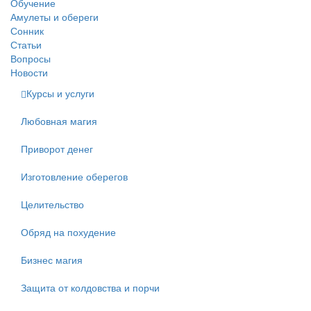
Обучение
Амулеты и обереги
Сонник
Статьи
Вопросы
Новости
Курсы и услуги
Любовная магия
Приворот денег
Изготовление оберегов
Целительство
Обряд на похудение
Бизнес магия
Защита от колдовства и порчи