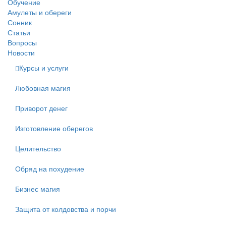
Обучение
Амулеты и обереги
Сонник
Статьи
Вопросы
Новости
Курсы и услуги
Любовная магия
Приворот денег
Изготовление оберегов
Целительство
Обряд на похудение
Бизнес магия
Защита от колдовства и порчи