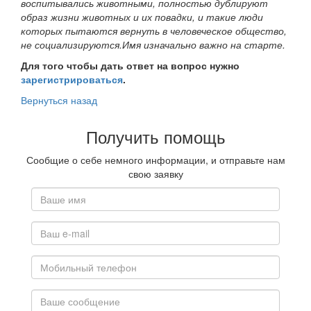
воспитывались животными, полностью дублируют
образ жизни животных и их повадки, и такие люди
которых пытаются вернуть в человеческое общество,
не социализируются.Имя изначально важно на старте.
Для того чтобы дать ответ на вопрос нужно
зарегистрироваться
.
Вернуться назад
Получить помощь
Сообщие о себе немного информации, и отправьте нам
свою заявку