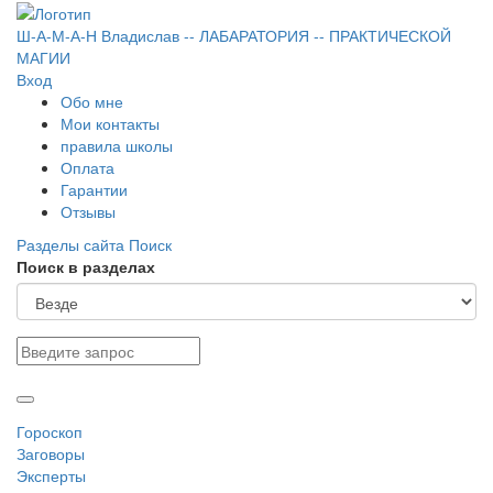
Ш-А-М-А-Н
Владислав
-- ЛАБАРАТОРИЯ --
ПРАКТИЧЕСКОЙ
МАГИИ
Вход
Обо мне
Мои контакты
правила школы
Оплата
Гарантии
Отзывы
Разделы сайта
Поиск
Поиск в разделах
Гороскоп
Заговоры
Эксперты