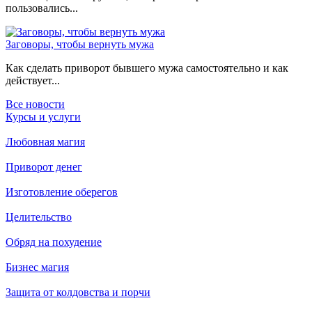
пользовались...
Заговоры, чтобы вернуть мужа
Как сделать приворот бывшего мужа самостоятельно и как
действует...
Все новости
Курсы и услуги
Любовная магия
Приворот денег
Изготовление оберегов
Целительство
Обряд на похудение
Бизнес магия
Защита от колдовства и порчи