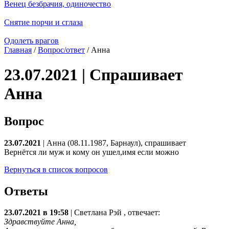
Венец безбрачия, одиночество
Снятие порчи и сглаза
Одолеть врагов
Главная
/
Вопрос/ответ
/ Анна
23.07.2021 | Спрашивает
Анна
Вопрос
23.07.2021
| Анна (08.11.1987, Барнаул), спрашивает
Вернётся ли муж и кому он ушел,имя если можно
Вернуться в список вопросов
Ответы
23.07.2021 в 19:58
|
Светлана Рэй
, отвечает:
Здравствуйте Анна,