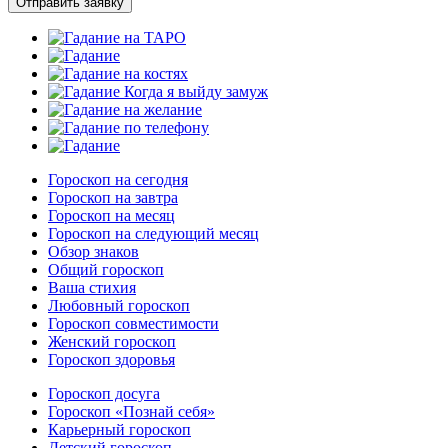
Отправить заявку
Гороскоп на сегодня
Гороскоп на завтра
Гороскоп на месяц
Гороскоп на следующий месяц
Обзор знаков
Общий гороскоп
Ваша стихия
Любовный гороскоп
Гороскоп совместимости
Женский гороскоп
Гороскоп здоровья
Гороскоп досуга
Гороскоп «Познай себя»
Карьерный гороскоп
Детский гороскоп