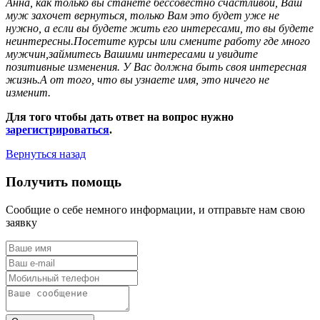
Анна, как только вы станете бессовестно счастливой, Ваш
муж захочет вернуться, только Вам это будет уже не
нужно, а если вы будете жить его интересами, то вы будете
неинтересны.Посетите курсы или смените работу где много
мужчин,займитесь Вашими интересами и увидите
позитивные изменения. У Вас должна быть своя интересная
жизнь.А от того, что вы узнаете имя, это ничего не
изменит.
Для того чтобы дать ответ на вопрос нужно
зарегистрироваться
.
Вернуться назад
Получить помощь
Сообщие о себе немного информации, и отправьте нам свою
заявку