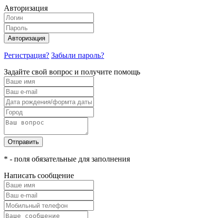
Авторизация
Авторизация
Регистрация?
Забыли пароль?
Задайте свой вопрос и получите помощь
Отправить
* - поля обязательные для заполнения
Написать сообщение