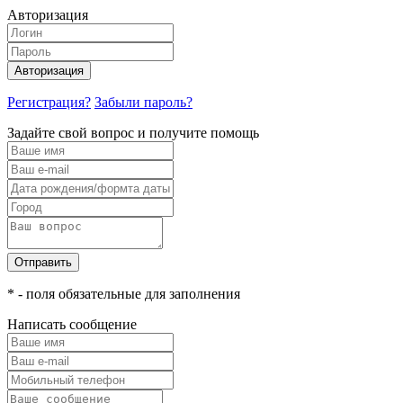
Авторизация
Авторизация
Регистрация?
Забыли пароль?
Задайте свой вопрос и получите помощь
Отправить
* - поля обязательные для заполнения
Написать сообщение