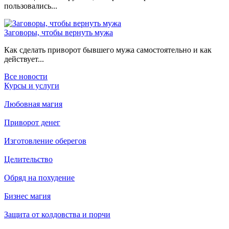
пользовались...
Заговоры, чтобы вернуть мужа
Как сделать приворот бывшего мужа самостоятельно и как
действует...
Все новости
Курсы и услуги
Любовная магия
Приворот денег
Изготовление оберегов
Целительство
Обряд на похудение
Бизнес магия
Защита от колдовства и порчи