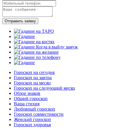
Отправить заявку
Гороскоп на сегодня
Гороскоп на завтра
Гороскоп на месяц
Гороскоп на следующий месяц
Обзор знаков
Общий гороскоп
Ваша стихия
Любовный гороскоп
Гороскоп совместимости
Женский гороскоп
Гороскоп здоровья