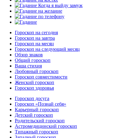
Гороскоп на сегодня
Гороскоп на завтра
Гороскоп на месяц
Гороскоп на следующий месяц
Обзор знаков
Общий гороскоп
Ваша стихия
Любовный гороскоп
Гороскоп совместимости
Женский гороскоп
Гороскоп здоровья
Гороскоп досуга
Гороскоп «Познай себя»
Карьерный гороскоп
Детский гороскоп
Родительский гороскоп
Астромедицинский гороскоп
Типажный гороскоп
Западный гороскоп