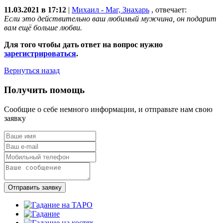
11.03.2021 в 17:12
|
Михаил - Маг, Знахарь
, отвечает:
Если это действительно ваш любимый мужчина, он подарит
вам ещё больше любви.
Для того чтобы дать ответ на вопрос нужно
зарегистрироваться
.
Вернуться назад
Получить помощь
Сообщие о себе немного информации, и отправьте нам свою
заявку
Отправить заявку