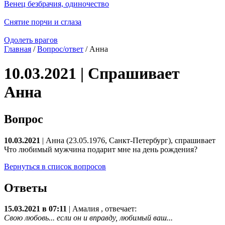
Венец безбрачия, одиночество
Снятие порчи и сглаза
Одолеть врагов
Главная
/
Вопрос/ответ
/ Анна
10.03.2021 | Спрашивает
Анна
Вопрос
10.03.2021
| Анна (23.05.1976, Санкт-Петербург), спрашивает
Что любимый мужчина подарит мне на день рождения?
Вернуться в список вопросов
Ответы
15.03.2021 в 07:11
|
Амалия
, отвечает:
Свою любовь... если он и вправду, любимый ваш...