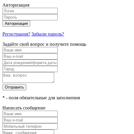
Авторизация
Авторизация
Регистрация?
Забыли пароль?
Задайте свой вопрос и получите помощь
Отправить
* - поля обязательные для заполнения
Написать сообщение