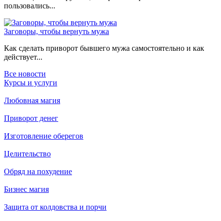
пользовались...
Заговоры, чтобы вернуть мужа
Как сделать приворот бывшего мужа самостоятельно и как
действует...
Все новости
Курсы и услуги
Любовная магия
Приворот денег
Изготовление оберегов
Целительство
Обряд на похудение
Бизнес магия
Защита от колдовства и порчи