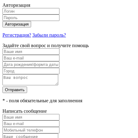
Авторизация
Авторизация
Регистрация?
Забыли пароль?
Задайте свой вопрос и получите помощь
Отправить
* - поля обязательные для заполнения
Написать сообщение