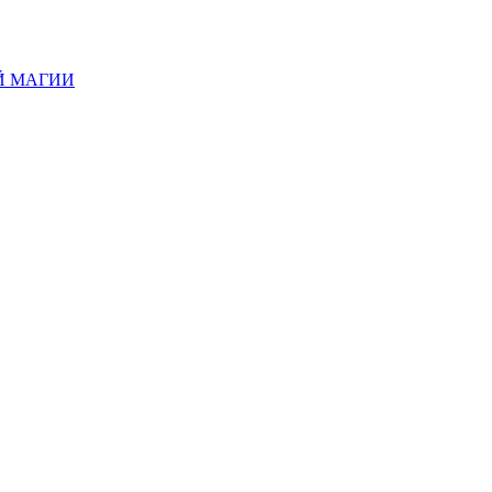
Й МАГИИ