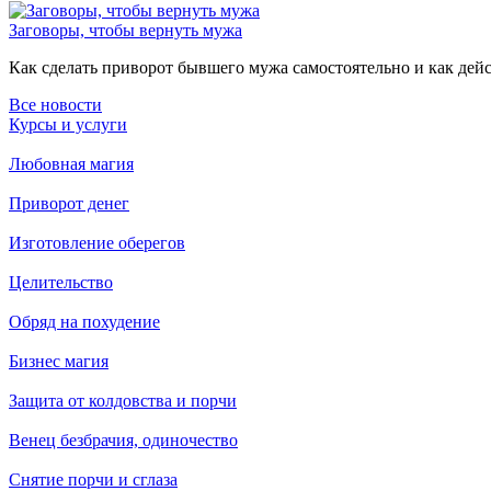
Заговоры, чтобы вернуть мужа
Как сделать приворот бывшего мужа самостоятельно и как дейст
Все новости
Курсы и услуги
Любовная магия
Приворот денег
Изготовление оберегов
Целительство
Обряд на похудение
Бизнес магия
Защита от колдовства и порчи
Венец безбрачия, одиночество
Снятие порчи и сглаза