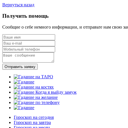
Вернуться назад
Получить помощь
Сообщие о себе немного информации, и отправьте нам свою за
Отправить заявку
Гороскоп на сегодня
Гороскоп на завтра
Гороскоп на месяц