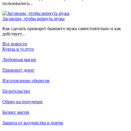
пользовались...
Заговоры, чтобы вернуть мужа
Как сделать приворот бывшего мужа самостоятельно и как
действует...
Все новости
Курсы и услуги
Любовная магия
Приворот денег
Изготовление оберегов
Целительство
Обряд на похудение
Бизнес магия
Защита от колдовства и порчи