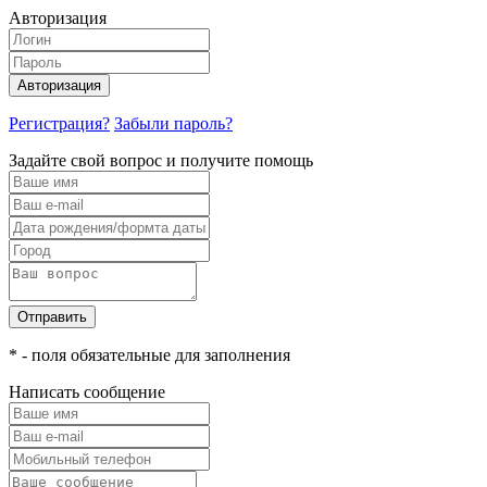
Авторизация
Авторизация
Регистрация?
Забыли пароль?
Задайте свой вопрос и получите помощь
Отправить
* - поля обязательные для заполнения
Написать сообщение