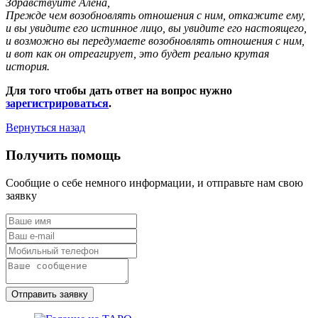
Здравствуйте Алёна,
Прежде чем возобновлять отношения с ним, откажите ему,
и вы увидите его истинное лицо, вы увидите его настоящего,
и возможно вы передумаете возобновлять отношения с ним,
и вот как он отреагирует, это будет реально крутая
история.
Для того чтобы дать ответ на вопрос нужно
зарегистрироваться
.
Вернуться назад
Получить помощь
Сообщие о себе немного информации, и отправьте нам свою
заявку
Отправить заявку