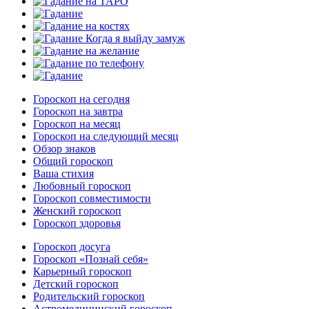
Гороскоп на сегодня
Гороскоп на завтра
Гороскоп на месяц
Гороскоп на следующий месяц
Обзор знаков
Общий гороскоп
Ваша стихия
Любовный гороскоп
Гороскоп совместимости
Женский гороскоп
Гороскоп здоровья
Гороскоп досуга
Гороскоп «Познай себя»
Карьерный гороскоп
Детский гороскоп
Родительский гороскоп
Астромедицинский гороскоп