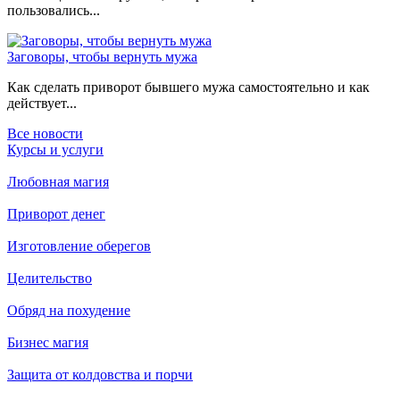
пользовались...
Заговоры, чтобы вернуть мужа
Как сделать приворот бывшего мужа самостоятельно и как
действует...
Все новости
Курсы и услуги
Любовная магия
Приворот денег
Изготовление оберегов
Целительство
Обряд на похудение
Бизнес магия
Защита от колдовства и порчи