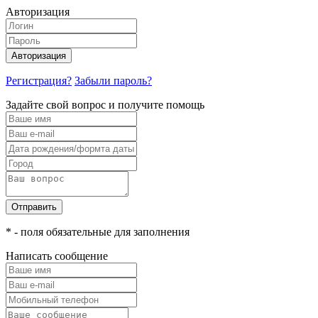
Авторизация
Авторизация
Регистрация?
Забыли пароль?
Задайте свой вопрос и получите помощь
Отправить
* - поля обязательные для заполнения
Написать сообщение