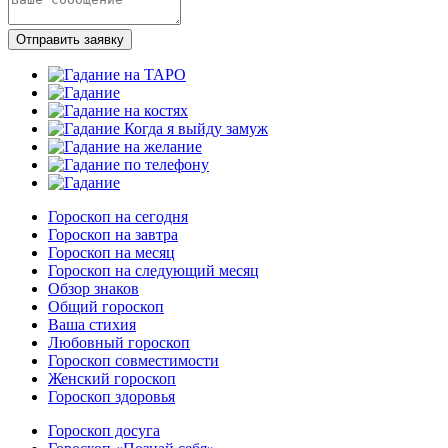
Отправить заявку
Гороскоп на сегодня
Гороскоп на завтра
Гороскоп на месяц
Гороскоп на следующий месяц
Обзор знаков
Общий гороскоп
Ваша стихия
Любовный гороскоп
Гороскоп совместимости
Женский гороскоп
Гороскоп здоровья
Гороскоп досуга