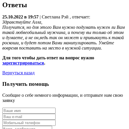
Ответы
25.10.2022 в 19:57
|
Светлана Рэй
, отвечает:
Здравствуйте Алла,
Получится, но для этого Вам нужно подумать нужен ли Вам
такой любвеобильный мужчина, и почему вы только об этом
и думаете, а не он,ведь так он может и привыкнуть к такой
роскоши, и будет потом Вами манипулировать. Умейте
вовремя поставить на место в нужной ситуации.
Для того чтобы дать ответ на вопрос нужно
зарегистрироваться
.
Вернуться назад
Получить помощь
Сообщие о себе немного информации, и отправьте нам свою
заявку