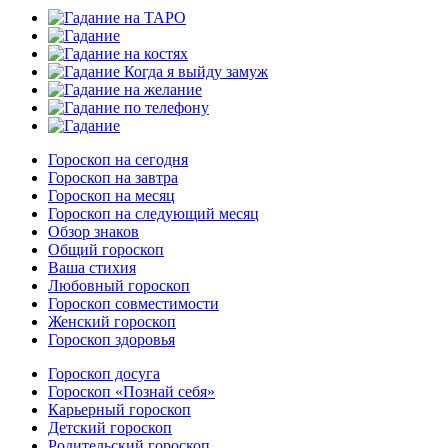
Гороскоп на сегодня
Гороскоп на завтра
Гороскоп на месяц
Гороскоп на следующий месяц
Обзор знаков
Общий гороскоп
Ваша стихия
Любовный гороскоп
Гороскоп совместимости
Женский гороскоп
Гороскоп здоровья
Гороскоп досуга
Гороскоп «Познай себя»
Карьерный гороскоп
Детский гороскоп
Родительский гороскоп