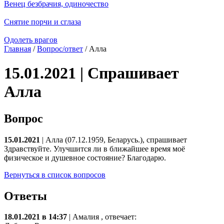
Венец безбрачия, одиночество
Снятие порчи и сглаза
Одолеть врагов
Главная
/
Вопрос/ответ
/ Алла
15.01.2021 | Спрашивает
Алла
Вопрос
15.01.2021
| Алла (07.12.1959, Беларусь.), спрашивает
Здравствуйте. Улучшится ли в ближайшее время моё
физическое и душевное состояние? Благодарю.
Вернуться в список вопросов
Ответы
18.01.2021 в 14:37
|
Амалия
, отвечает: