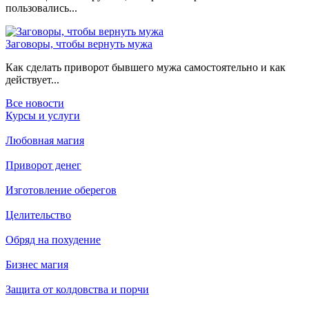
пользовались...
Заговоры, чтобы вернуть мужа
Как сделать приворот бывшего мужа самостоятельно и как
действует...
Все новости
Курсы и услуги
Любовная магия
Приворот денег
Изготовление оберегов
Целительство
Обряд на похудение
Бизнес магия
Защита от колдовства и порчи