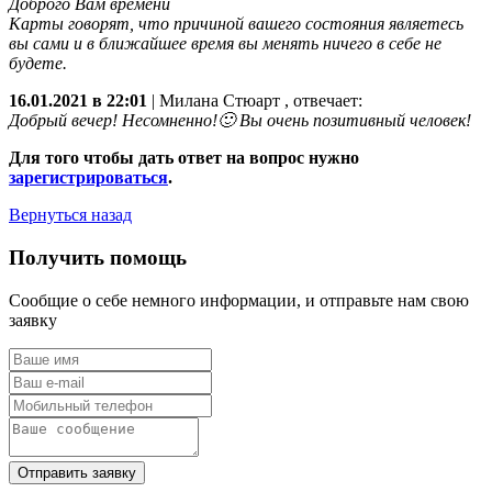
Доброго Вам времени
Карты говорят, что причиной вашего состояния являетесь
вы сами и в ближайшее время вы менять ничего в себе не
будете.
16.01.2021 в 22:01
|
Милана Стюарт
, отвечает:
Добрый вечер! Несомненно!🙂 Вы очень позитивный человек!
Для того чтобы дать ответ на вопрос нужно
зарегистрироваться
.
Вернуться назад
Получить помощь
Сообщие о себе немного информации, и отправьте нам свою
заявку
Отправить заявку