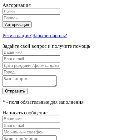
Авторизация
Авторизация
Регистрация?
Забыли пароль?
Задайте свой вопрос и получите помощь
Отправить
* - поля обязательные для заполнения
Написать сообщение