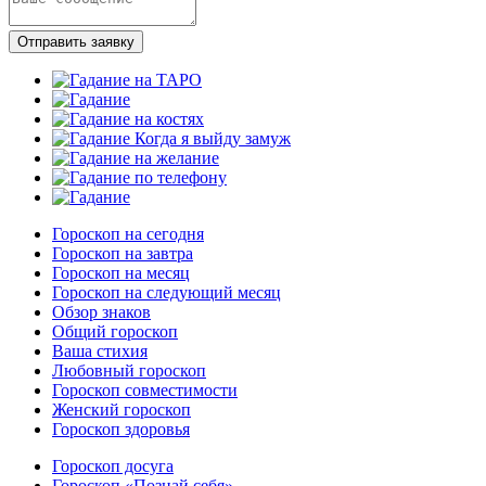
Отправить заявку
Гороскоп на сегодня
Гороскоп на завтра
Гороскоп на месяц
Гороскоп на следующий месяц
Обзор знаков
Общий гороскоп
Ваша стихия
Любовный гороскоп
Гороскоп совместимости
Женский гороскоп
Гороскоп здоровья
Гороскоп досуга
Гороскоп «Познай себя»