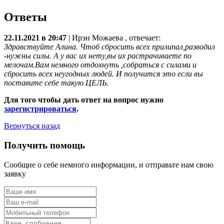
Ответы
22.11.2021 в 20:47
|
Ирэн Можаева
, отвечает:
Здравствуйте Алина. Чтоб сбросить всех прилипал,разводил
-нужны силы. А у вас их нету,вы их растрачиваете по
мелочам.Вам немного отдохнуть ,собраться с силами и
сбросить всех неугодных людей. И получится это если вы
поставите себе такую ЦЕЛЬ.
Для того чтобы дать ответ на вопрос нужно
зарегистрироваться
.
Вернуться назад
Получить помощь
Сообщие о себе немного информации, и отправьте нам свою
заявку