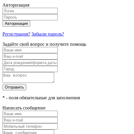
Авторизация
Авторизация
Регистрация?
Забыли пароль?
Задайте свой вопрос и получите помощь
Отправить
* - поля обязательные для заполнения
Написать сообщение