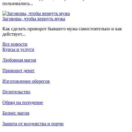
пользовались...
Заговоры, чтобы вернуть мужа
Как сделать приворот бывшего мужа самостоятельно и как
действует...
Все новости
Курсы и услуги
Любовная магия
Приворот денег
Изготовление оберегов
Целительство
Обряд на похудение
Бизнес магия
Защита от колдовства и порчи