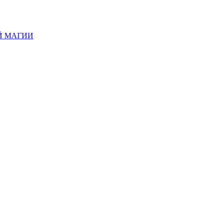
Й МАГИИ