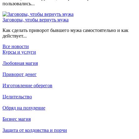
пользовались...
Заговоры, чтобы вернуть мужа
Как сделать приворот бывшего мужа самостоятельно и как
действует...
Все новости
Курсы и услуги
Любовная магия
Приворот денег
Изготовление оберегов
Целительство
Обряд на похудение
Бизнес магия
Защита от колдовства и порчи