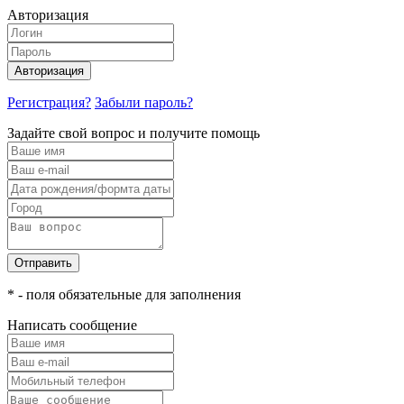
Авторизация
Авторизация
Регистрация?
Забыли пароль?
Задайте свой вопрос и получите помощь
Отправить
* - поля обязательные для заполнения
Написать сообщение