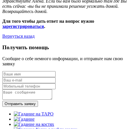
Здравствуйте Алена. Если бы вам было нормально там где Вы
есть сейчас -вы бы не принимали решение уезжать домой.
Возвращайтесь домой.
Для того чтобы дать ответ на вопрос нужно
зарегистрироваться
.
Вернуться назад
Получить помощь
Сообщие о себе немного информации, и отправьте нам свою
заявку
Отправить заявку