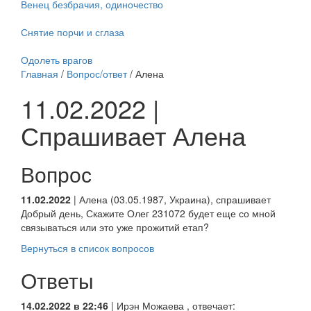
Венец безбрачия, одиночество
Снятие порчи и сглаза
Одолеть врагов
Главная
/
Вопрос/ответ
/ Алена
11.02.2022 |
Спрашивает Алена
Вопрос
11.02.2022
| Алена (03.05.1987, Украина), спрашивает
Добрый день, Скажите Олег 231072 будет еще со мной
связываться или это уже прожитий етап?
Вернуться в список вопросов
Ответы
14.02.2022 в 22:46
|
Ирэн Можаева
, отвечает: