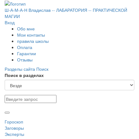
Ш-А-М-А-Н
Владислав
-- ЛАБАРАТОРИЯ --
ПРАКТИЧЕСКОЙ
МАГИИ
Вход
Обо мне
Мои контакты
правила школы
Оплата
Гарантии
Отзывы
Разделы сайта
Поиск
Поиск в разделах
Гороскоп
Заговоры
Эксперты