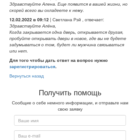
Здравствуйте Алена. Еще появится в вашей жизни, но
скорей всего вы охладеете к нему.
12.02.2022 в 09:12
|
Светлана Рэй
, отвечает:
Здравствуйте Алёна,
Когда закрывается одна дверь, открывается другая,
пробуйте открывать двери в новое, где вы не будете
задумываться о том, будет ли мужчина связываться
или нет.
Для того чтобы дать ответ на вопрос нужно
зарегистрироваться
.
Вернуться назад
Получить помощь
Сообщие о себе немного информации, и отправьте нам
свою заявку