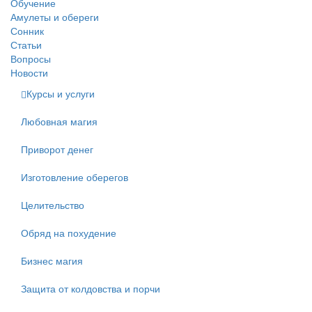
Обучение
Амулеты и обереги
Сонник
Статьи
Вопросы
Новости
Курсы и услуги
Любовная магия
Приворот денег
Изготовление оберегов
Целительство
Обряд на похудение
Бизнес магия
Защита от колдовства и порчи