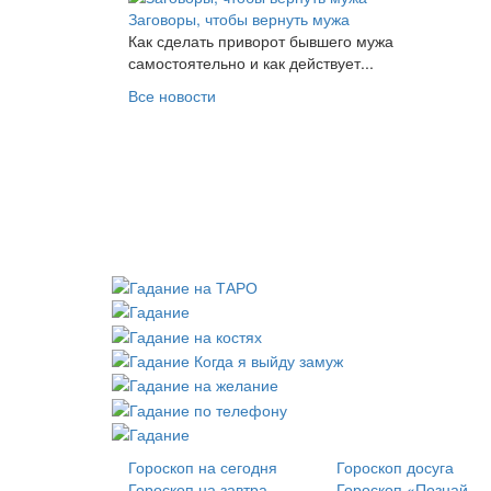
Заговоры, чтобы вернуть мужа
Как сделать приворот бывшего мужа
самостоятельно и как действует...
Все новости
Гороскоп на сегодня
Гороскоп досуга
Гороскоп на завтра
Гороскоп «Познай