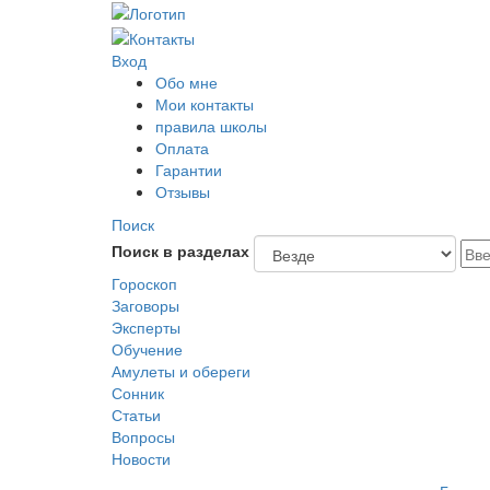
Вход
Обо мне
Мои контакты
правила школы
Оплата
Гарантии
Отзывы
Поиск
Поиск в разделах
Гороскоп
Заговоры
Эксперты
Обучение
Амулеты и обереги
Сонник
Статьи
Вопросы
Новости