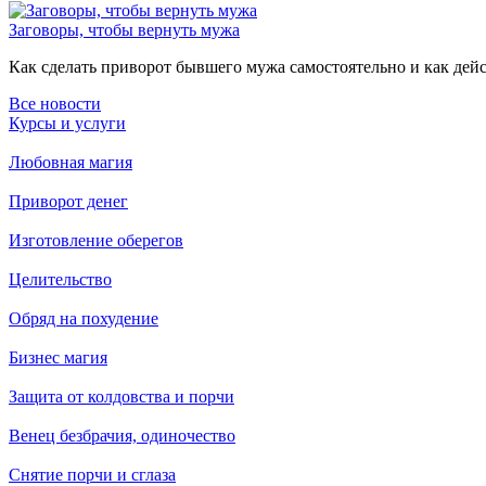
Заговоры, чтобы вернуть мужа
Как сделать приворот бывшего мужа самостоятельно и как дейст
Все новости
Курсы и услуги
Любовная магия
Приворот денег
Изготовление оберегов
Целительство
Обряд на похудение
Бизнес магия
Защита от колдовства и порчи
Венец безбрачия, одиночество
Снятие порчи и сглаза