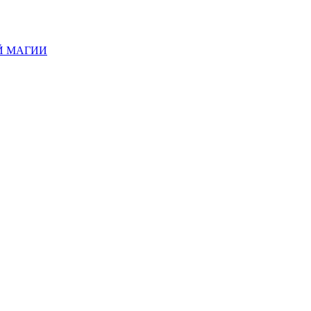
Й МАГИИ