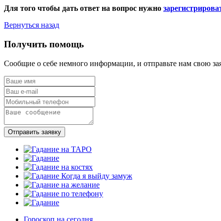
Для того чтобы дать ответ на вопрос нужно
зарегистрирова
Вернуться назад
Получить помощь
Сообщие о себе немного информации, и отправьте нам свою за
Отправить заявку
Гороскоп на сегодня