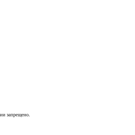
ии запрещено.