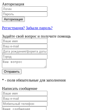
Авторизация
Авторизация
Регистрация?
Забыли пароль?
Задайте свой вопрос и получите помощь
Отправить
* - поля обязательные для заполнения
Написать сообщение