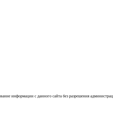
вание информации с данного сайта без разрешения администрац