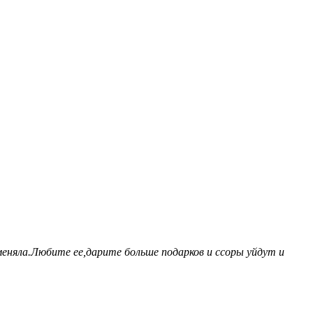
еняла.Любите ее,дарите больше подарков и ссоры уйдут и