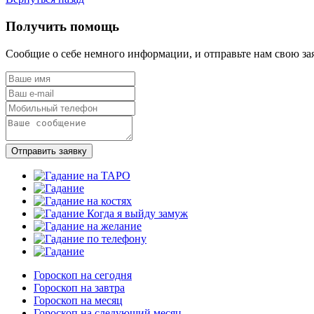
Получить помощь
Сообщие о себе немного информации, и отправьте нам свою за
Отправить заявку
Гороскоп на сегодня
Гороскоп на завтра
Гороскоп на месяц
Гороскоп на следующий месяц