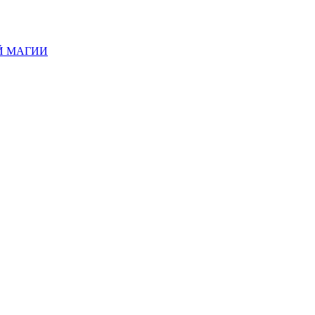
Й МАГИИ