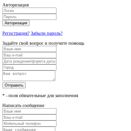
Авторизация
Авторизация
Регистрация?
Забыли пароль?
Задайте свой вопрос и получите помощь
Отправить
* - поля обязательные для заполнения
Написать сообщение