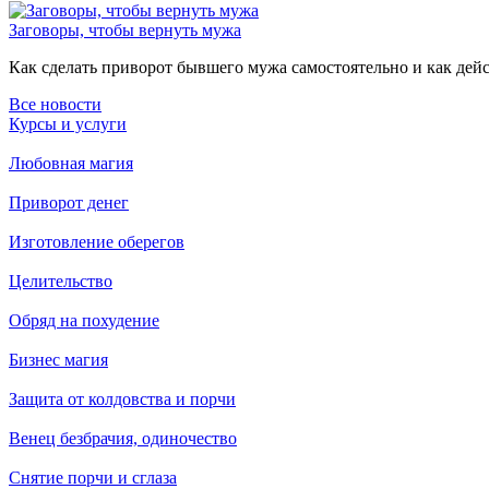
Заговоры, чтобы вернуть мужа
Как сделать приворот бывшего мужа самостоятельно и как дейст
Все новости
Курсы и услуги
Любовная магия
Приворот денег
Изготовление оберегов
Целительство
Обряд на похудение
Бизнес магия
Защита от колдовства и порчи
Венец безбрачия, одиночество
Снятие порчи и сглаза