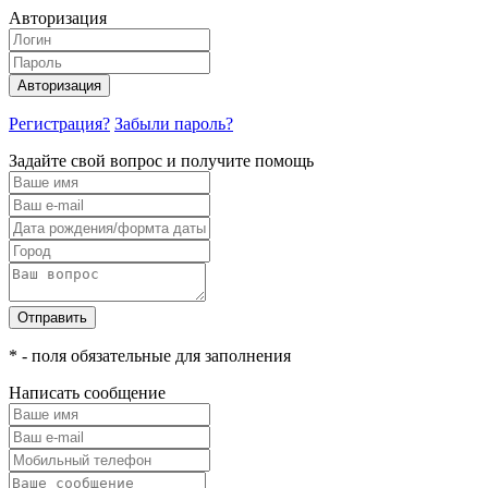
Авторизация
Авторизация
Регистрация?
Забыли пароль?
Задайте свой вопрос и получите помощь
Отправить
* - поля обязательные для заполнения
Написать сообщение