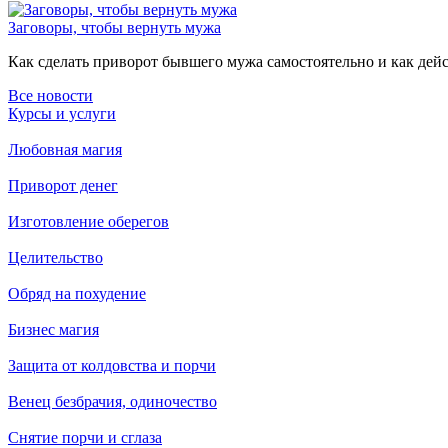
Заговоры, чтобы вернуть мужа
Как сделать приворот бывшего мужа самостоятельно и как дейст
Все новости
Курсы и услуги
Любовная магия
Приворот денег
Изготовление оберегов
Целительство
Обряд на похудение
Бизнес магия
Защита от колдовства и порчи
Венец безбрачия, одиночество
Снятие порчи и сглаза