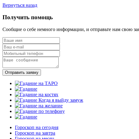
Вернуться назад
Получить помощь
Сообщие о себе немного информации, и отправьте нам свою за
Отправить заявку
Гороскоп на сегодня
Гороскоп на завтра
Гороскоп на месяц