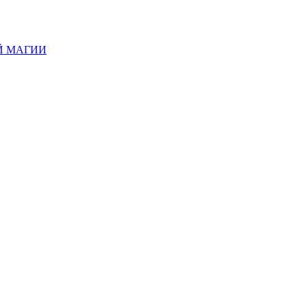
Й МАГИИ