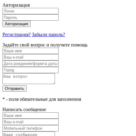
Авторизация
Авторизация
Регистрация?
Забыли пароль?
Задайте свой вопрос и получите помощь
Отправить
* - поля обязательные для заполнения
Написать сообщение