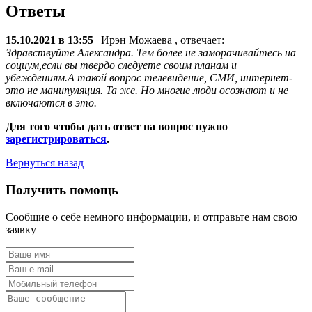
Ответы
15.10.2021 в 13:55
|
Ирэн Можаева
, отвечает:
Здравствуйте Александра. Тем более не заморачивайтесь на
социум,если вы твердо следуете своим планам и
убеждениям.А такой вопрос телевидение, СМИ, интернет-
это не манипуляция. Та же. Но многие люди осознают и не
включаются в это.
Для того чтобы дать ответ на вопрос нужно
зарегистрироваться
.
Вернуться назад
Получить помощь
Сообщие о себе немного информации, и отправьте нам свою
заявку