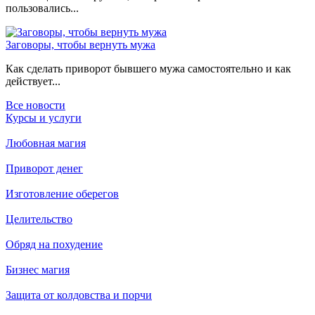
пользовались...
Заговоры, чтобы вернуть мужа
Как сделать приворот бывшего мужа самостоятельно и как
действует...
Все новости
Курсы и услуги
Любовная магия
Приворот денег
Изготовление оберегов
Целительство
Обряд на похудение
Бизнес магия
Защита от колдовства и порчи