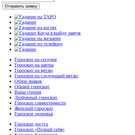
Отправить заявку
Гороскоп на сегодня
Гороскоп на завтра
Гороскоп на месяц
Гороскоп на следующий месяц
Обзор знаков
Общий гороскоп
Ваша стихия
Любовный гороскоп
Гороскоп совместимости
Женский гороскоп
Гороскоп здоровья
Гороскоп досуга
Гороскоп «Познай себя»
Карьерный гороскоп