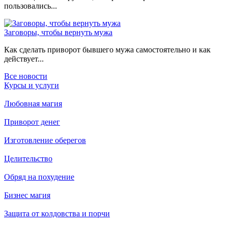
пользовались...
Заговоры, чтобы вернуть мужа
Как сделать приворот бывшего мужа самостоятельно и как
действует...
Все новости
Курсы и услуги
Любовная магия
Приворот денег
Изготовление оберегов
Целительство
Обряд на похудение
Бизнес магия
Защита от колдовства и порчи