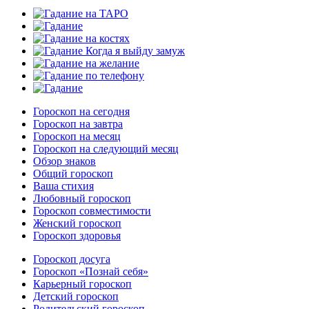
Гороскоп на сегодня
Гороскоп на завтра
Гороскоп на месяц
Гороскоп на следующий месяц
Обзор знаков
Общий гороскоп
Ваша стихия
Любовный гороскоп
Гороскоп совместимости
Женский гороскоп
Гороскоп здоровья
Гороскоп досуга
Гороскоп «Познай себя»
Карьерный гороскоп
Детский гороскоп
Родительский гороскоп