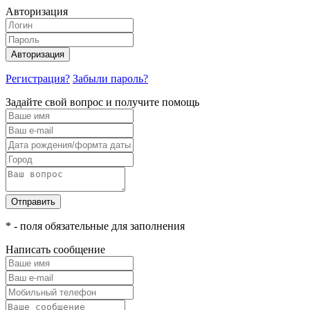
Авторизация
Авторизация
Регистрация?
Забыли пароль?
Задайте свой вопрос и получите помощь
Отправить
* - поля обязательные для заполнения
Написать сообщение