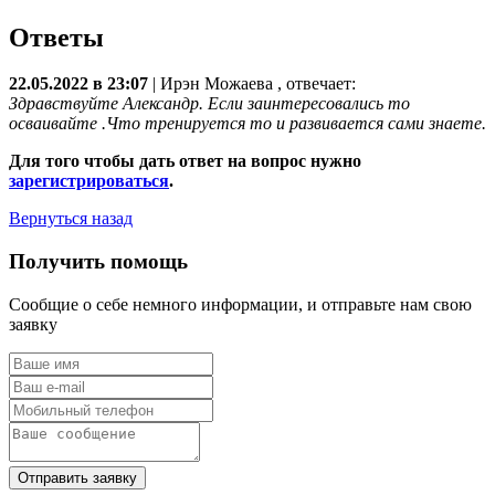
Ответы
22.05.2022 в 23:07
|
Ирэн Можаева
, отвечает:
Здравствуйте Александр. Если заинтересовались то
осваивайте .Что тренируется то и развивается сами знаете.
Для того чтобы дать ответ на вопрос нужно
зарегистрироваться
.
Вернуться назад
Получить помощь
Сообщие о себе немного информации, и отправьте нам свою
заявку
Отправить заявку