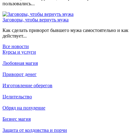
пользовались...
Заговоры, чтобы вернуть мужа
Как сделать приворот бывшего мужа самостоятельно и как
действует...
Все новости
Курсы и услуги
Любовная магия
Приворот денег
Изготовление оберегов
Целительство
Обряд на похудение
Бизнес магия
Защита от колдовства и порчи