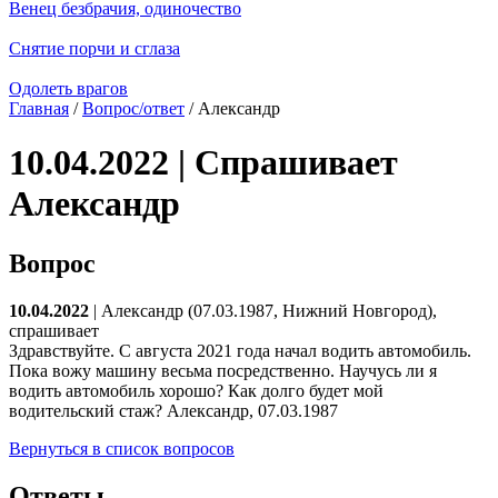
Венец безбрачия, одиночество
Снятие порчи и сглаза
Одолеть врагов
Главная
/
Вопрос/ответ
/ Александр
10.04.2022 | Спрашивает
Александр
Вопрос
10.04.2022
| Александр (07.03.1987, Нижний Новгород),
спрашивает
Здравствуйте. С августа 2021 года начал водить автомобиль.
Пока вожу машину весьма посредственно. Научусь ли я
водить автомобиль хорошо? Как долго будет мой
водительский стаж? Александр, 07.03.1987
Вернуться в список вопросов
Ответы