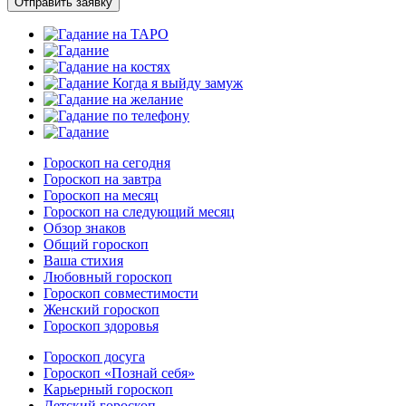
Отправить заявку
Гороскоп на сегодня
Гороскоп на завтра
Гороскоп на месяц
Гороскоп на следующий месяц
Обзор знаков
Общий гороскоп
Ваша стихия
Любовный гороскоп
Гороскоп совместимости
Женский гороскоп
Гороскоп здоровья
Гороскоп досуга
Гороскоп «Познай себя»
Карьерный гороскоп
Детский гороскоп