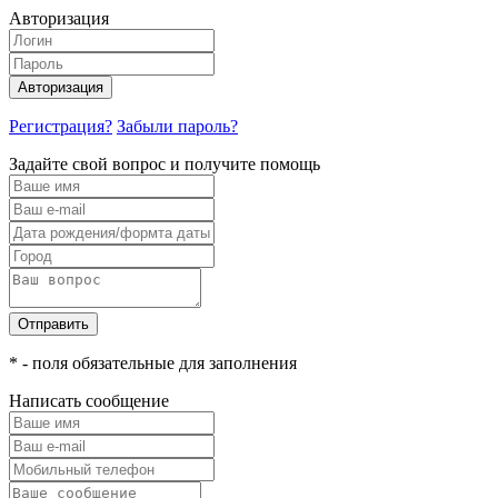
Авторизация
Авторизация
Регистрация?
Забыли пароль?
Задайте свой вопрос и получите помощь
Отправить
* - поля обязательные для заполнения
Написать сообщение