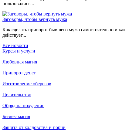
пользовались...
Заговоры, чтобы вернуть мужа
Как сделать приворот бывшего мужа самостоятельно и как
действует...
Все новости
Курсы и услуги
Любовная магия
Приворот денег
Изготовление оберегов
Целительство
Обряд на похудение
Бизнес магия
Защита от колдовства и порчи