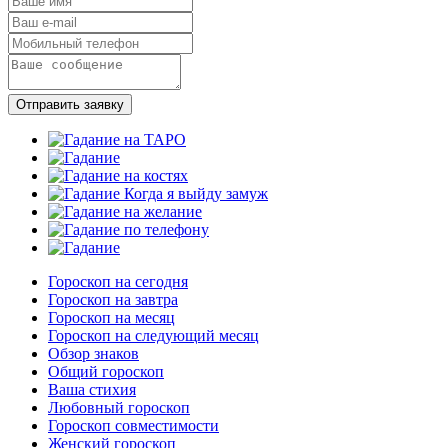
Отправить заявку
Гороскоп на сегодня
Гороскоп на завтра
Гороскоп на месяц
Гороскоп на следующий месяц
Обзор знаков
Общий гороскоп
Ваша стихия
Любовный гороскоп
Гороскоп совместимости
Женский гороскоп