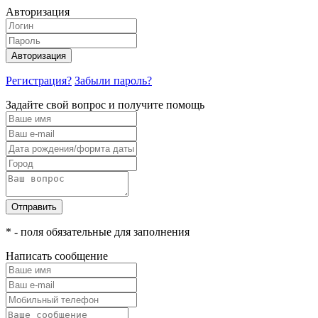
Авторизация
Авторизация
Регистрация?
Забыли пароль?
Задайте свой вопрос и получите помощь
Отправить
* - поля обязательные для заполнения
Написать сообщение