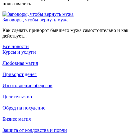
пользовались...
Заговоры, чтобы вернуть мужа
Как сделать приворот бывшего мужа самостоятельно и как
действует...
Все новости
Курсы и услуги
Любовная магия
Приворот денег
Изготовление оберегов
Целительство
Обряд на похудение
Бизнес магия
Защита от колдовства и порчи