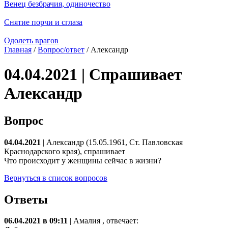
Венец безбрачия, одиночество
Снятие порчи и сглаза
Одолеть врагов
Главная
/
Вопрос/ответ
/ Александр
04.04.2021 | Спрашивает
Александр
Вопрос
04.04.2021
| Александр (15.05.1961, Ст. Павловская
Краснодарского края), спрашивает
Что происходит у женщины сейчас в жизни?
Вернуться в список вопросов
Ответы
06.04.2021 в 09:11
|
Амалия
, отвечает: