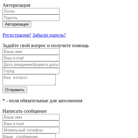
Авторизация
Авторизация
Регистрация?
Забыли пароль?
Задайте свой вопрос и получите помощь
Отправить
* - поля обязательные для заполнения
Написать сообщение