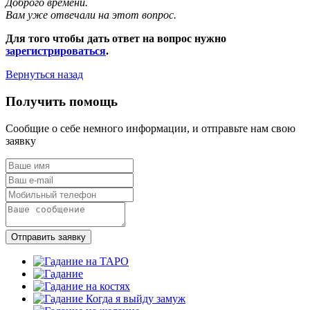
Доброго времени.
Вам уже отвечали на этот вопрос.
Для того чтобы дать ответ на вопрос нужно
зарегистрироваться
.
Вернуться назад
Получить помощь
Сообщие о себе немного информации, и отправьте нам свою
заявку
Отправить заявку