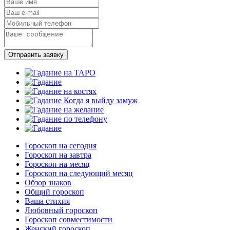
Отправить заявку
Гороскоп на сегодня
Гороскоп на завтра
Гороскоп на месяц
Гороскоп на следующий месяц
Обзор знаков
Общий гороскоп
Ваша стихия
Любовный гороскоп
Гороскоп совместимости
Женский гороскоп