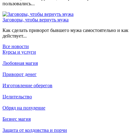
пользовались...
Заговоры, чтобы вернуть мужа
Как сделать приворот бывшего мужа самостоятельно и как
действует...
Все новости
Курсы и услуги
Любовная магия
Приворот денег
Изготовление оберегов
Целительство
Обряд на похудение
Бизнес магия
Защита от колдовства и порчи