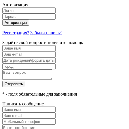
Авторизация
Авторизация
Регистрация?
Забыли пароль?
Задайте свой вопрос и получите помощь
Отправить
* - поля обязательные для заполнения
Написать сообщение