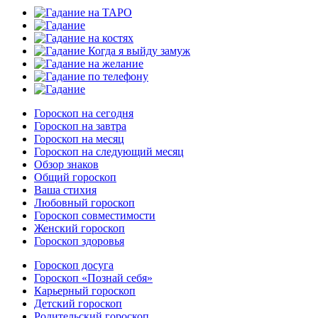
Гороскоп на сегодня
Гороскоп на завтра
Гороскоп на месяц
Гороскоп на следующий месяц
Обзор знаков
Общий гороскоп
Ваша стихия
Любовный гороскоп
Гороскоп совместимости
Женский гороскоп
Гороскоп здоровья
Гороскоп досуга
Гороскоп «Познай себя»
Карьерный гороскоп
Детский гороскоп
Родительский гороскоп