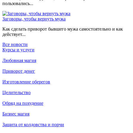
пользовались...
Заговоры, чтобы вернуть мужа
Как сделать приворот бывшего мужа самостоятельно и как
действует...
Все новости
Курсы и услуги
Любовная магия
Приворот денег
Изготовление оберегов
Целительство
Обряд на похудение
Бизнес магия
Защита от колдовства и порчи