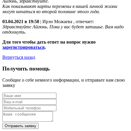
Айгюнь, здравствуйте.
Как показывают карты перемены в вашей личной жизни
могут начаться во второй половине этого года.
03.04.2021 в 19:58
|
Ирэн Можаева
, отвечает:
Здравствуйте Айгюнь. Пока у вас будет затишье. Вам надо
отдохнуть.
Для того чтобы дать ответ на вопрос нужно
зарегистрироваться
.
Вернуться назад
Получить помощь
Сообщие о себе немного информации, и отправьте нам свою
заявку
Отправить заявку