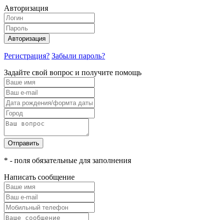
Авторизация
Авторизация
Регистрация?
Забыли пароль?
Задайте свой вопрос и получите помощь
Отправить
* - поля обязательные для заполнения
Написать сообщение