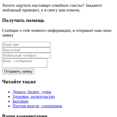
Хотите ощутить настоящее семейное счастье? Закажите
любовный приворот, и я смогу вам помочь.
Получить помощь
Сообщие о себе немного информации, и отправьте нам свою
заявку
Отправить заявку
Читайте также
Деньги, бизнес, удача
Здоровье, целительство
Бытовые
Против врагов, соперников
Ваши комментарии