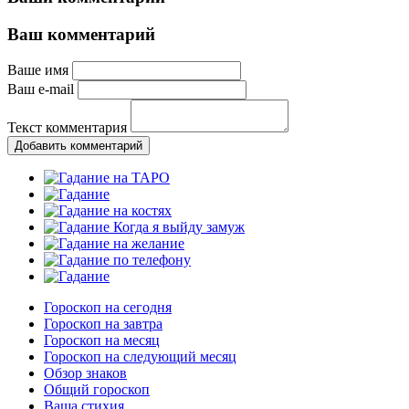
Ваш комментарий
Ваше имя
Ваш e-mail
Текст комментария
Добавить комментарий
Гороскоп на сегодня
Гороскоп на завтра
Гороскоп на месяц
Гороскоп на следующий месяц
Обзор знаков
Общий гороскоп
Ваша стихия