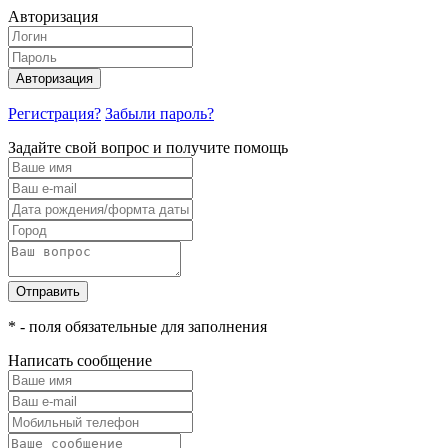
Авторизация
Авторизация
Регистрация?
Забыли пароль?
Задайте свой вопрос и получите помощь
Отправить
* - поля обязательные для заполнения
Написать сообщение