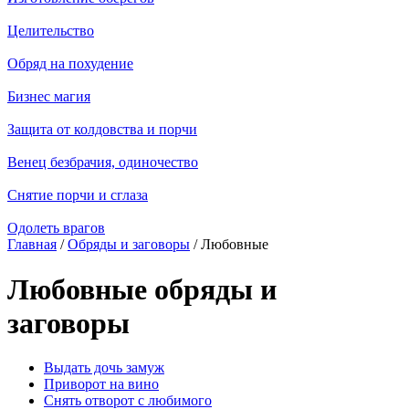
Целительство
Обряд на похудение
Бизнес магия
Защита от колдовства и порчи
Венец безбрачия, одиночество
Снятие порчи и сглаза
Одолеть врагов
Главная
/
Обряды и заговоры
/ Любовные
Любовные обряды и
заговоры
Выдать дочь замуж
Приворот на вино
Снять отворот с любимого