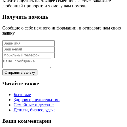
Хотите ощутить настоящее семейное счастье? Закажите
любовный приворот, и я смогу вам помочь.
Получить помощь
Сообщие о себе немного информации, и отправьте нам свою
заявку
Отправить заявку
Читайте также
Бытовые
Здоровье, целительство
Семейные и детские
Деньги, бизнес, удача
Ваши комментарии