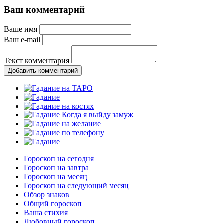
Ваш комментарий
Ваше имя
Ваш e-mail
Текст комментария
Добавить комментарий
Гороскоп на сегодня
Гороскоп на завтра
Гороскоп на месяц
Гороскоп на следующий месяц
Обзор знаков
Общий гороскоп
Ваша стихия
Любовный гороскоп