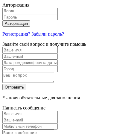
Авторизация
Авторизация
Регистрация?
Забыли пароль?
Задайте свой вопрос и получите помощь
Отправить
* - поля обязательные для заполнения
Написать сообщение