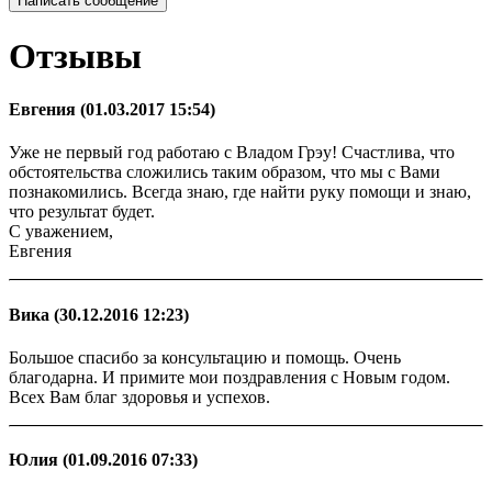
Написать сообщение
Отзывы
Евгения
(01.03.2017 15:54)
Уже не первый год работаю с Владом Грэу! Счастлива, что
обстоятельства сложились таким образом, что мы с Вами
познакомились. Всегда знаю, где найти руку помощи и знаю,
что результат будет.
С уважением,
Евгения
Вика
(30.12.2016 12:23)
Большое спасибо за консультацию и помощь. Очень
благодарна. И примите мои поздравления с Новым годом.
Всех Вам благ здоровья и успехов.
Юлия
(01.09.2016 07:33)