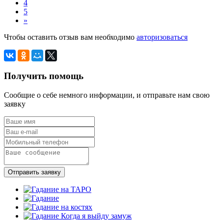
4
5
»
Чтобы оставить отзыв вам необходимо
авторизоваться
Получить помощь
Сообщие о себе немного информации, и отправьте нам свою
заявку
Отправить заявку