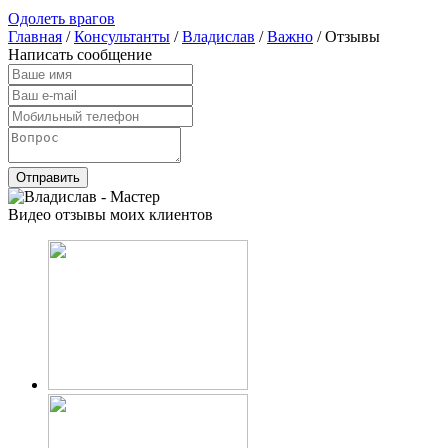
Одолеть врагов
Главная
/
Консультанты
/
Владислав
/
Важно
/ Отзывы
Написать сообщение
Отправить
Видео отзывы моих клиентов