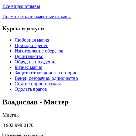
Все видео отзывы
Посмотреть письменные отзывы
Курсы и услуги
Любовная магия
Приворот денег
Изготовление оберегов
Целительство
Обряд на похудение
Бизнес магия
Защита от колдовства и порчи
Венец безбрачия, одиночество
Снятие порчи и сглаза
Одолеть врагов
Владислав - Мастер
Мистик
8 902-998-0170