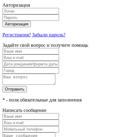
Авторизация
Авторизация
Регистрация?
Забыли пароль?
Задайте свой вопрос и получите помощь
Отправить
* - поля обязательные для заполнения
Написать сообщение