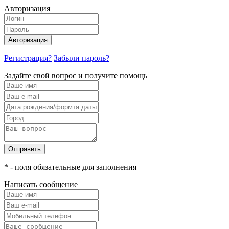
Авторизация
Авторизация
Регистрация?
Забыли пароль?
Задайте свой вопрос и получите помощь
Отправить
* - поля обязательные для заполнения
Написать сообщение