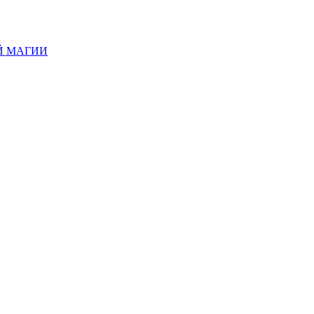
Й МАГИИ