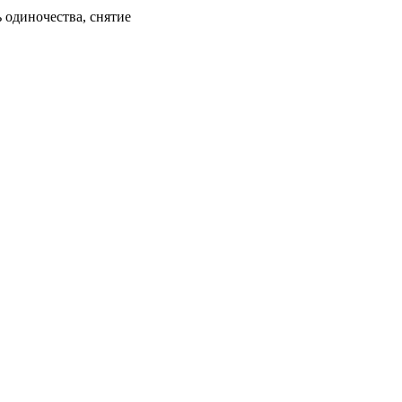
ь одиночества, снятие