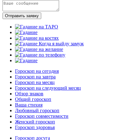
Отправить заявку
Гороскоп на сегодня
Гороскоп на завтра
Гороскоп на месяц
Гороскоп на следующий месяц
Обзор знаков
Общий гороскоп
Ваша стихия
Любовный гороскоп
Гороскоп совместимости
Женский гороскоп
Гороскоп здоровья
Гороскоп досуга