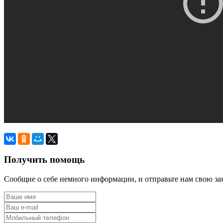
Получить помощь
Сообщие о себе немного информации, и отправьте нам свою за