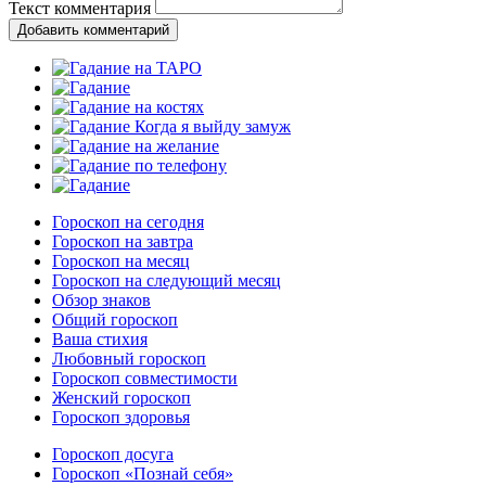
Текст комментария
Добавить комментарий
Гороскоп на сегодня
Гороскоп на завтра
Гороскоп на месяц
Гороскоп на следующий месяц
Обзор знаков
Общий гороскоп
Ваша стихия
Любовный гороскоп
Гороскоп совместимости
Женский гороскоп
Гороскоп здоровья
Гороскоп досуга
Гороскоп «Познай себя»