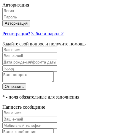
Авторизация
Авторизация
Регистрация?
Забыли пароль?
Задайте свой вопрос и получите помощь
Отправить
* - поля обязательные для заполнения
Написать сообщение