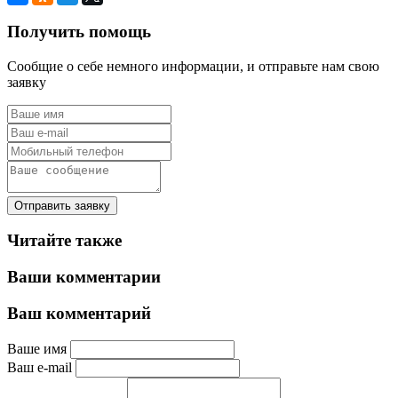
Получить помощь
Сообщие о себе немного информации, и отправьте нам свою
заявку
Отправить заявку
Читайте также
Ваши комментарии
Ваш комментарий
Ваше имя
Ваш e-mail