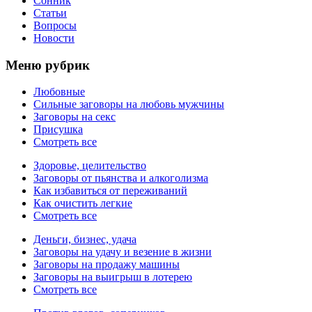
Сонник
Статьи
Вопросы
Новости
Меню рубрик
Любовные
Сильные заговоры на любовь мужчины
Заговоры на секс
Присушка
Смотреть все
Здоровье, целительство
Заговоры от пьянства и алкоголизма
Как избавиться от переживаний
Как очистить легкие
Смотреть все
Деньги, бизнес, удача
Заговоры на удачу и везение в жизни
Заговоры на продажу машины
Заговоры на выигрыш в лотерею
Смотреть все