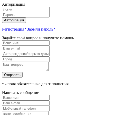
Авторизация
Авторизация
Регистрация?
Забыли пароль?
Задайте свой вопрос и получите помощь
Отправить
* - поля обязательные для заполнения
Написать сообщение