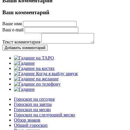
Ваши комментарии
Ваш комментарий
Ваше имя
Ваш e-mail
Текст комментария
Добавить комментарий
Гороскоп на сегодня
Гороскоп на завтра
Гороскоп на месяц
Гороскоп на следующий месяц
Обзор знаков
Общий гороскоп