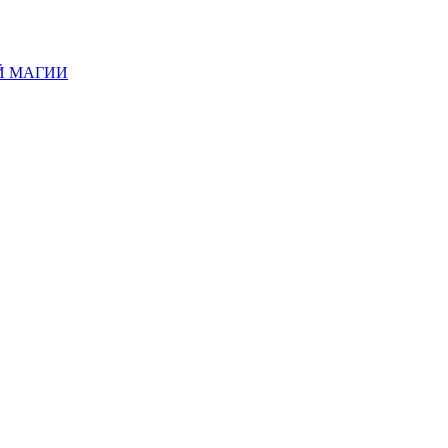
Й МАГИИ