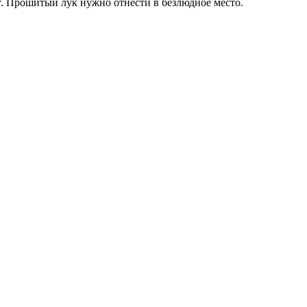
т. Прошитый лук нужно отнести в безлюдное место.