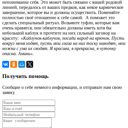
непонимание себя. Это может быть связано с вашей родовой
линией, передалось от ваших предков, как некое кармическое
завершение, которое вы и должны осуществить. Поменяйте
полностью своё отношение к себе самой. А поможет это
сделать специальный ритуал. Возьмите туфли, которые вам
очень нравятся, они обязательно должны иметь хотя бы
небольшой каблук и прочтите на них сильный заговор на
красоту:
«Каблучок-каблучок, посади народ на крючок. Пусть
вокруг меня ходят, пусть мои глаза на них тоску наводят, мои
ножки с ума их сводят. Я красива, я прекрасна, я чуточку
опасна. Аминь».
Получить помощь
Сообщие о себе немного информации, и отправьте нам свою
заявку