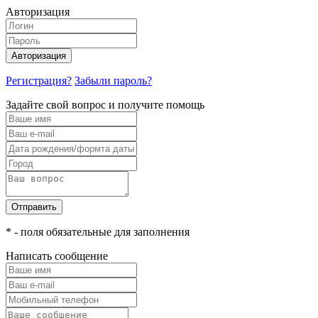
Авторизация
Авторизация
Регистрация?
Забыли пароль?
Задайте свой вопрос и получите помощь
Отправить
* - поля обязательные для заполнения
Написать сообщение