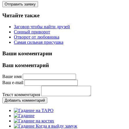
Отправить заявку
Читайте также
Заговор чтобы найти друзей
Сонный приворот
Отворот от любовника
Самая сильная присушка
Ваши комментарии
Ваш комментарий
Ваше имя
Ваш e-mail
Текст комментария
Добавить комментарий