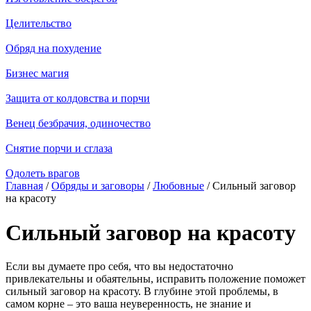
Целительство
Обряд на похудение
Бизнес магия
Защита от колдовства и порчи
Венец безбрачия, одиночество
Снятие порчи и сглаза
Одолеть врагов
Главная
/
Обряды и заговоры
/
Любовные
/ Сильный заговор
на красоту
Сильный заговор на красоту
Если вы думаете про себя, что вы недостаточно
привлекательны и обаятельны, исправить положение поможет
сильный заговор на красоту. В глубине этой проблемы, в
самом корне – это ваша неуверенность, не знание и