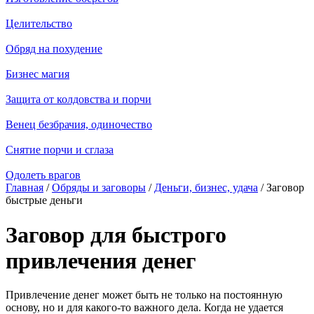
Целительство
Обряд на похудение
Бизнес магия
Защита от колдовства и порчи
Венец безбрачия, одиночество
Снятие порчи и сглаза
Одолеть врагов
Главная
/
Обряды и заговоры
/
Деньги, бизнес, удача
/ Заговор
быстрые деньги
Заговор для быстрого
привлечения денег
Привлечение денег может быть не только на постоянную
основу, но и для какого-то важного дела. Когда не удается