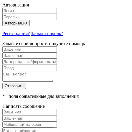
Авторизация
Авторизация
Регистрация?
Забыли пароль?
Задайте свой вопрос и получите помощь
Отправить
* - поля обязательные для заполнения
Написать сообщение