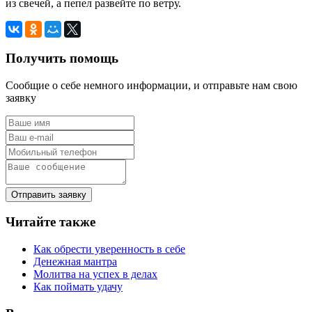
из свечей, а пепел развейте по ветру.
Получить помощь
Сообщие о себе немного информации, и отправьте нам свою
заявку
Отправить заявку
Читайте также
Как обрести уверенность в себе
Денежная мантра
Молитва на успех в делах
Как поймать удачу