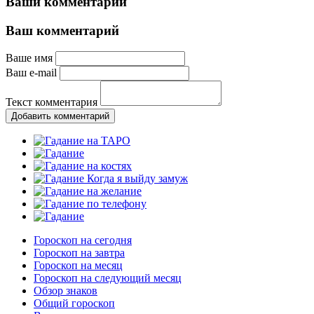
Ваши комментарии
Ваш комментарий
Ваше имя
Ваш e-mail
Текст комментария
Добавить комментарий
Гороскоп на сегодня
Гороскоп на завтра
Гороскоп на месяц
Гороскоп на следующий месяц
Обзор знаков
Общий гороскоп