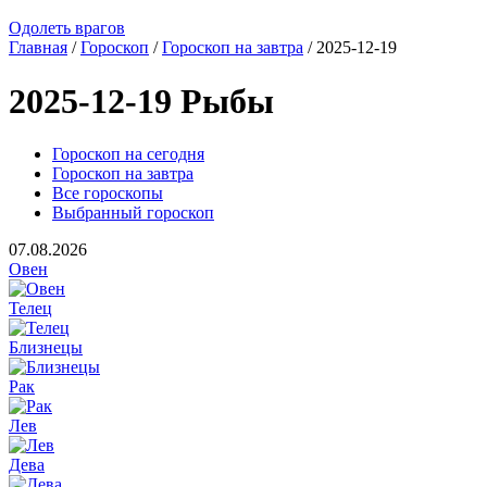
Одолеть врагов
Главная
/
Гороскоп
/
Гороскоп на завтра
/ 2025-12-19
2025-12-19 Рыбы
Гороскоп на сегодня
Гороскоп на завтра
Все гороскопы
Выбранный гороскоп
07.08.2026
Овен
Телец
Близнецы
Рак
Лев
Дева