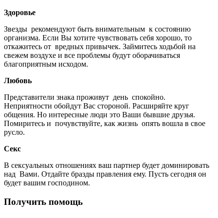
Здоровье
Звезды рекомендуют быть внимательным к состоянию
организма. Если Вы хотите чувствовать себя хорошо, то
откажитесь от вредных привычек. Займитесь ходьбой на
свежем воздухе и все проблемы будут оборачиваться
благоприятным исходом.
Любовь
Представители знака проживут день спокойно.
Неприятности обойдут Вас стороной. Расширяйте круг
общения. Но интересные люди это Ваши бывшие друзья.
Помиритесь и почувствуйте, как жизнь опять вошла в свое
русло.
Секс
В сексуальных отношениях ваш партнер будет доминировать
над Вами. Отдайте бразды правления ему. Пусть сегодня он
будет вашим господином.
Получить помощь