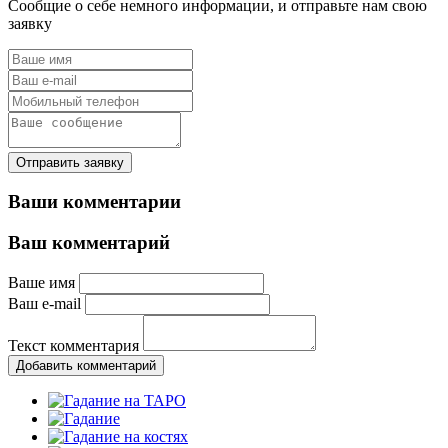
Сообщие о себе немного информации, и отправьте нам свою
заявку
Отправить заявку
Ваши комментарии
Ваш комментарий
Ваше имя
Ваш e-mail
Текст комментария
Добавить комментарий