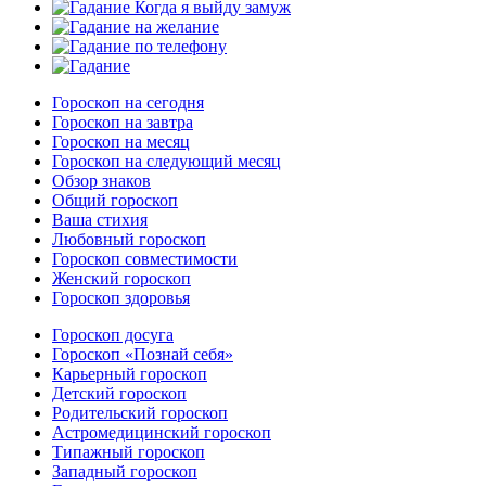
Гороскоп на сегодня
Гороскоп на завтра
Гороскоп на месяц
Гороскоп на следующий месяц
Обзор знаков
Общий гороскоп
Ваша стихия
Любовный гороскоп
Гороскоп совместимости
Женский гороскоп
Гороскоп здоровья
Гороскоп досуга
Гороскоп «Познай себя»
Карьерный гороскоп
Детский гороскоп
Родительский гороскоп
Астромедицинский гороскоп
Типажный гороскоп
Западный гороскоп