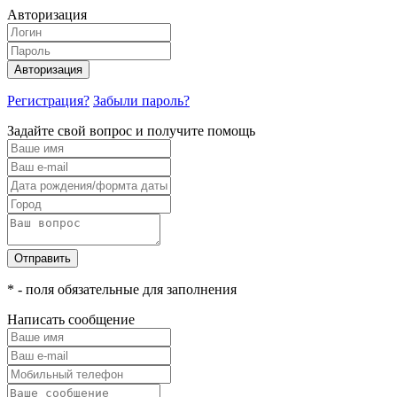
Авторизация
Авторизация
Регистрация?
Забыли пароль?
Задайте свой вопрос и получите помощь
Отправить
* - поля обязательные для заполнения
Написать сообщение