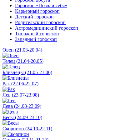
Гороскоп «Познай себя»
Карьерный гороскоп
Детский гороскоп
Родительский гороскоп
Астромедицинский гороскоп
Типажный гороскоп
Западный гороскоп
Овен (21.03-20.04)
Телец (21.04-20.05)
Близнецы (21.05-21.06)
Рак (22.06-22.07)
Лев (23.07-23.08)
Дева (24.08-23.09)
Весы (24.09-23.10)
Скорпион (24.10-22.11)
Стрелец (23.11-21.12)