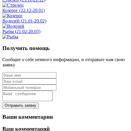
Козерог (22.12-20.01)
Водолей (21.01-20.02)
Рыбы (21.02-20.03)
Получить помощь
Сообщие о себе немного информации, и отправьте нам свою
заявку
Отправить заявку
Ваши комментарии
Ваш комментарий