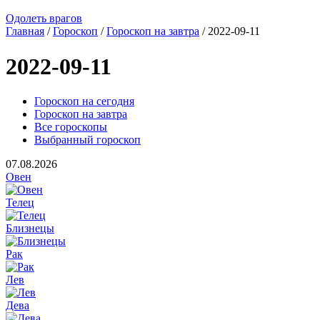
Одолеть врагов
Главная
/
Гороскоп
/
Гороскоп на завтра
/ 2022-09-11
2022-09-11
Гороскоп на сегодня
Гороскоп на завтра
Все гороскопы
Выбранный гороскоп
07.08.2026
Овен
Телец
Близнецы
Рак
Лев
Дева