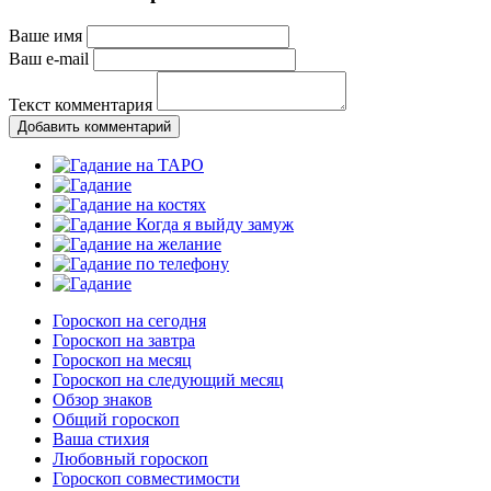
Ваше имя
Ваш e-mail
Текст комментария
Добавить комментарий
Гороскоп на сегодня
Гороскоп на завтра
Гороскоп на месяц
Гороскоп на следующий месяц
Обзор знаков
Общий гороскоп
Ваша стихия
Любовный гороскоп
Гороскоп совместимости