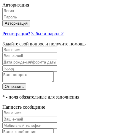
Авторизация
Авторизация
Регистрация?
Забыли пароль?
Задайте свой вопрос и получите помощь
Отправить
* - поля обязательные для заполнения
Написать сообщение