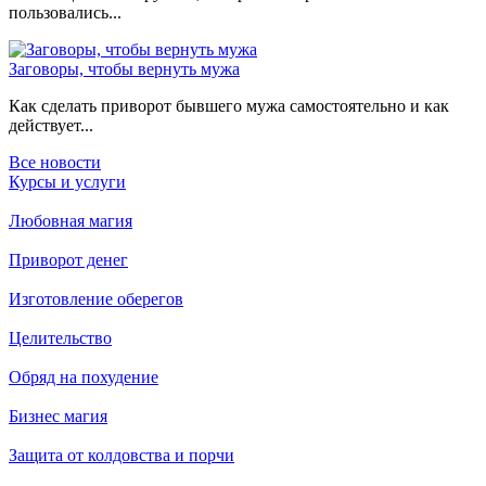
пользовались...
Заговоры, чтобы вернуть мужа
Как сделать приворот бывшего мужа самостоятельно и как
действует...
Все новости
Курсы и услуги
Любовная магия
Приворот денег
Изготовление оберегов
Целительство
Обряд на похудение
Бизнес магия
Защита от колдовства и порчи