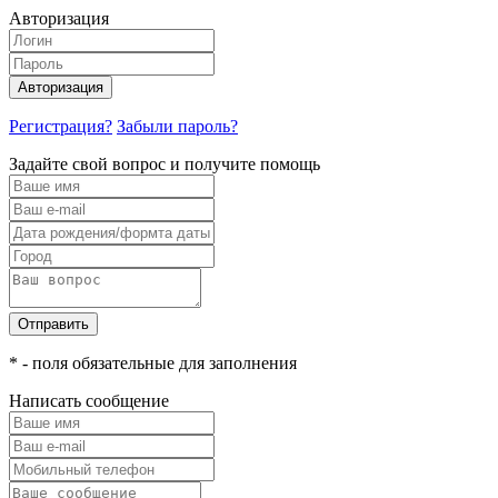
Авторизация
Авторизация
Регистрация?
Забыли пароль?
Задайте свой вопрос и получите помощь
Отправить
* - поля обязательные для заполнения
Написать сообщение