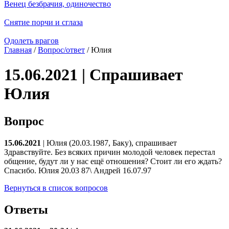
Венец безбрачия, одиночество
Снятие порчи и сглаза
Одолеть врагов
Главная
/
Вопрос/ответ
/ Юлия
15.06.2021 | Спрашивает
Юлия
Вопрос
15.06.2021
| Юлия (20.03.1987, Баку), спрашивает
Здравствуйте. Без всяких причин молодой человек перестал
общение, будут ли у нас ещё отношения? Стоит ли его ждать?
Спасибо. Юлия 20.03 87\ Андрей 16.07.97
Вернуться в список вопросов
Ответы