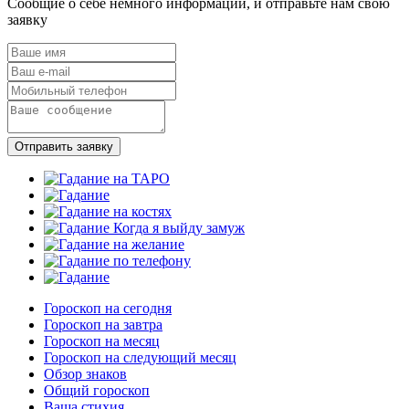
Сообщие о себе немного информации, и отправьте нам свою
заявку
Отправить заявку
Гороскоп на сегодня
Гороскоп на завтра
Гороскоп на месяц
Гороскоп на следующий месяц
Обзор знаков
Общий гороскоп
Ваша стихия