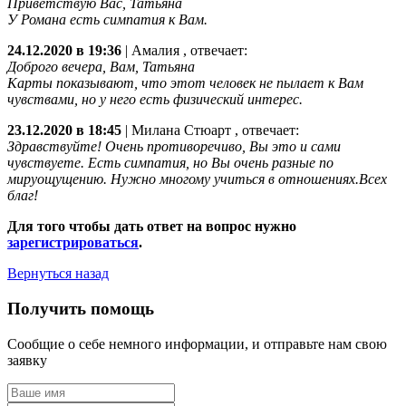
Приветствую Вас, Татьяна
У Романа есть симпатия к Вам.
24.12.2020 в 19:36
|
Амалия
, отвечает:
Доброго вечера, Вам, Татьяна
Карты показывают, что этот человек не пылает к Вам
чувствами, но у него есть физический интерес.
23.12.2020 в 18:45
|
Милана Стюарт
, отвечает:
Здравствуйте! Очень противоречиво, Вы это и сами
чувствуете. Есть симпатия, но Вы очень разные по
мируощущению. Нужно многому учиться в отношениях.Всех
благ!
Для того чтобы дать ответ на вопрос нужно
зарегистрироваться
.
Вернуться назад
Получить помощь
Сообщие о себе немного информации, и отправьте нам свою
заявку