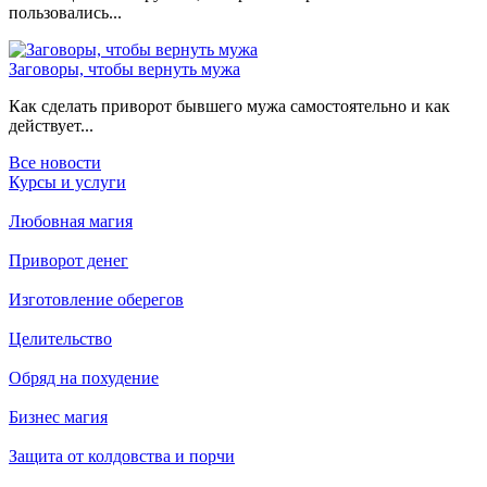
пользовались...
Заговоры, чтобы вернуть мужа
Как сделать приворот бывшего мужа самостоятельно и как
действует...
Все новости
Курсы и услуги
Любовная магия
Приворот денег
Изготовление оберегов
Целительство
Обряд на похудение
Бизнес магия
Защита от колдовства и порчи