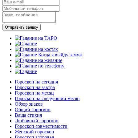
Отправить заявку
Гороскоп на сегодня
Гороскоп на завтра
Гороскоп на месяц
Гороскоп на следующий месяц
Обзор знаков
Общий гороскоп
Ваша стихия
Любовный гороскоп
Гороскоп совместимости
Женский гороскоп
Гороскоп здоровья