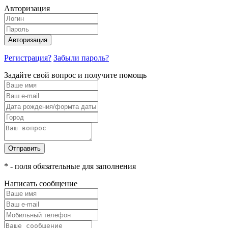
Авторизация
Авторизация
Регистрация?
Забыли пароль?
Задайте свой вопрос и получите помощь
Отправить
* - поля обязательные для заполнения
Написать сообщение