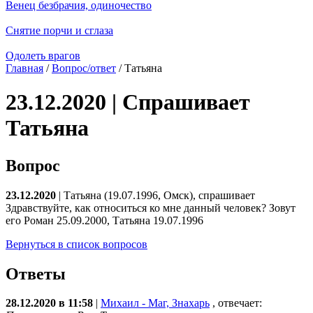
Венец безбрачия, одиночество
Снятие порчи и сглаза
Одолеть врагов
Главная
/
Вопрос/ответ
/ Татьяна
23.12.2020 | Спрашивает
Татьяна
Вопрос
23.12.2020
| Татьяна (19.07.1996, Омск), спрашивает
Здравствуйте, как относиться ко мне данный человек? Зовут
его Роман 25.09.2000, Татьяна 19.07.1996
Вернуться в список вопросов
Ответы
28.12.2020 в 11:58
|
Михаил - Маг, Знахарь
, отвечает: