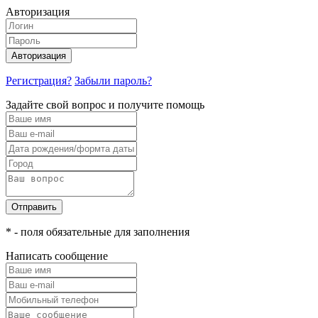
Авторизация
Авторизация
Регистрация?
Забыли пароль?
Задайте свой вопрос и получите помощь
Отправить
* - поля обязательные для заполнения
Написать сообщение