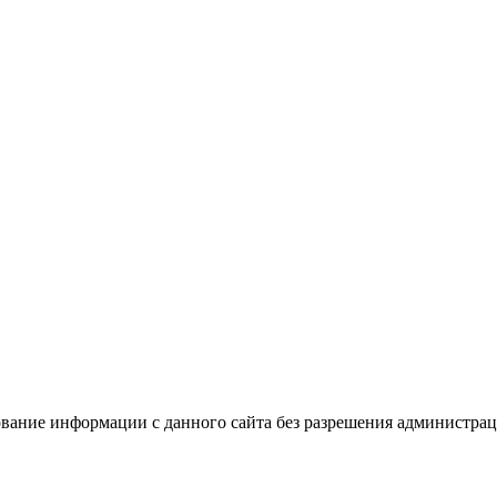
вание информации с данного сайта без разрешения администрац