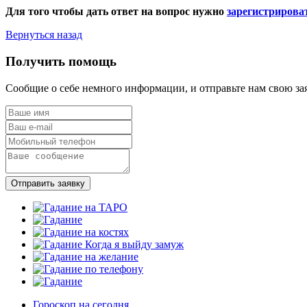
Для того чтобы дать ответ на вопрос нужно
зарегистрирова
Вернуться назад
Получить помощь
Сообщие о себе немного информации, и отправьте нам свою за
Отправить заявку
Гороскоп на сегодня