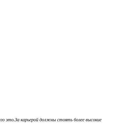
его это.За карьерой должны стоять более высокие