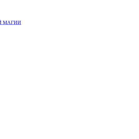
Й МАГИИ