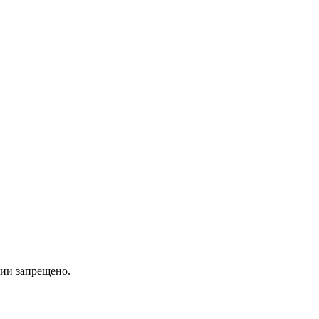
ии запрещено.