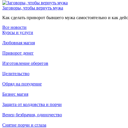
Заговоры, чтобы вернуть мужа
Как сделать приворот бывшего мужа самостоятельно и как дейст
Все новости
Курсы и услуги
Любовная магия
Приворот денег
Изготовление оберегов
Целительство
Обряд на похудение
Бизнес магия
Защита от колдовства и порчи
Венец безбрачия, одиночество
Снятие порчи и сглаза