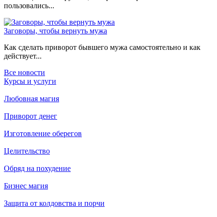
пользовались...
Заговоры, чтобы вернуть мужа
Как сделать приворот бывшего мужа самостоятельно и как
действует...
Все новости
Курсы и услуги
Любовная магия
Приворот денег
Изготовление оберегов
Целительство
Обряд на похудение
Бизнес магия
Защита от колдовства и порчи