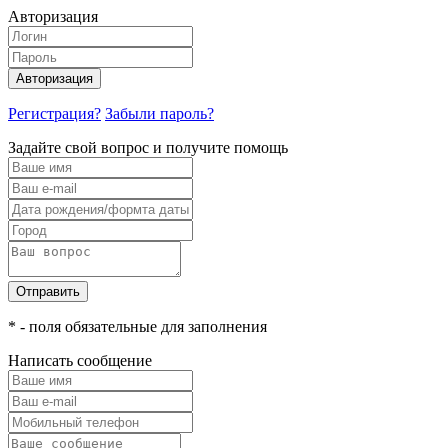
Авторизация
Авторизация
Регистрация?
Забыли пароль?
Задайте свой вопрос и получите помощь
Отправить
* - поля обязательные для заполнения
Написать сообщение