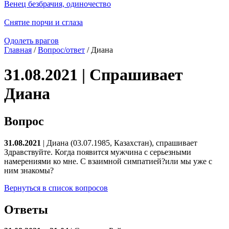
Венец безбрачия, одиночество
Снятие порчи и сглаза
Одолеть врагов
Главная
/
Вопрос/ответ
/ Диана
31.08.2021 | Спрашивает
Диана
Вопрос
31.08.2021
| Диана (03.07.1985, Казахстан), спрашивает
Здравствуйте. Когда появится мужчина с серьезными
намерениями ко мне. С взаимной симпатией?или мы уже с
ним знакомы?
Вернуться в список вопросов
Ответы