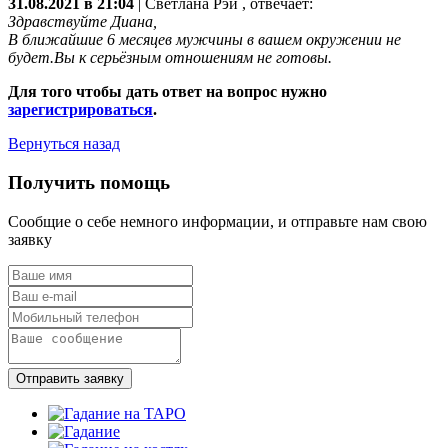
31.08.2021 в 21:04
|
Светлана Рэй
, отвечает:
Здравствуйте Диана,
В ближайшие 6 месяцев мужчины в вашем окружении не
будет.Вы к серьёзным отношениям не готовы.
Для того чтобы дать ответ на вопрос нужно
зарегистрироваться
.
Вернуться назад
Получить помощь
Сообщие о себе немного информации, и отправьте нам свою
заявку
Отправить заявку