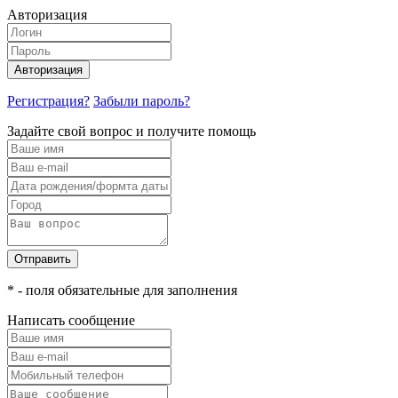
Авторизация
Авторизация
Регистрация?
Забыли пароль?
Задайте свой вопрос и получите помощь
Отправить
* - поля обязательные для заполнения
Написать сообщение