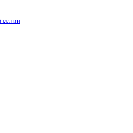
Й МАГИИ