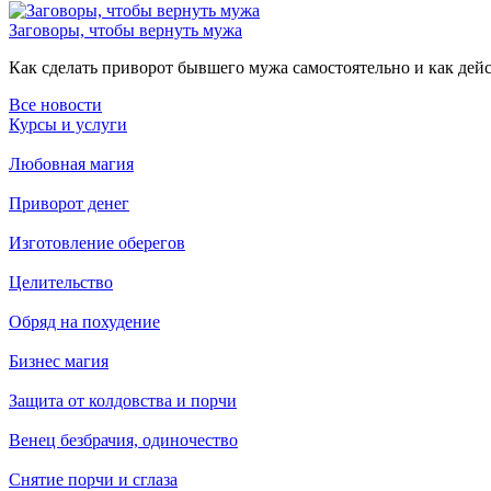
Заговоры, чтобы вернуть мужа
Как сделать приворот бывшего мужа самостоятельно и как дейст
Все новости
Курсы и услуги
Любовная магия
Приворот денег
Изготовление оберегов
Целительство
Обряд на похудение
Бизнес магия
Защита от колдовства и порчи
Венец безбрачия, одиночество
Снятие порчи и сглаза