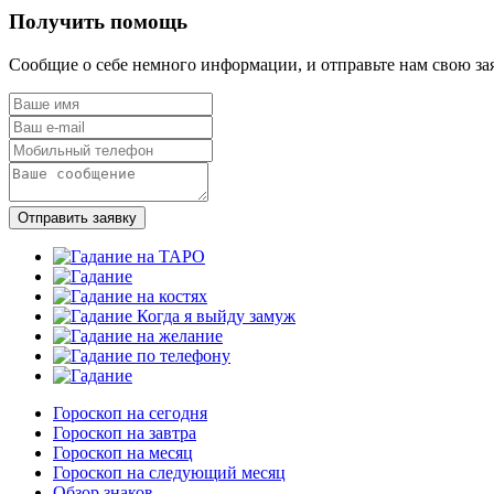
Получить помощь
Сообщие о себе немного информации, и отправьте нам свою за
Отправить заявку
Гороскоп на сегодня
Гороскоп на завтра
Гороскоп на месяц
Гороскоп на следующий месяц
Обзор знаков