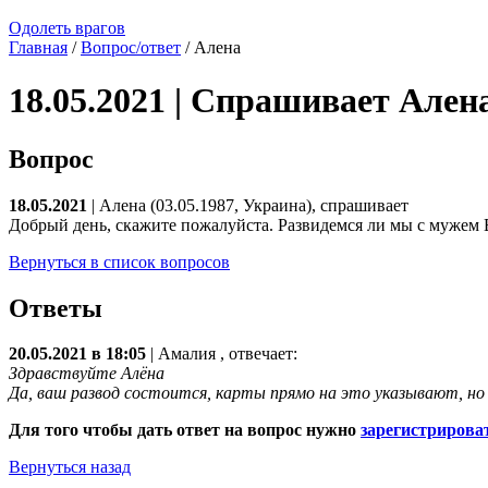
Одолеть врагов
Главная
/
Вопрос/ответ
/ Алена
18.05.2021 | Спрашивает Ален
Вопрос
18.05.2021
| Алена (03.05.1987, Украина), спрашивает
Добрый день, скажите пожалуйста. Развидемся ли мы с мужем Во
Вернуться в список вопросов
Ответы
20.05.2021 в 18:05
|
Амалия
, отвечает:
Здравствуйте Алёна
Да, ваш развод состоится, карты прямо на это указывают, но 
Для того чтобы дать ответ на вопрос нужно
зарегистрирова
Вернуться назад